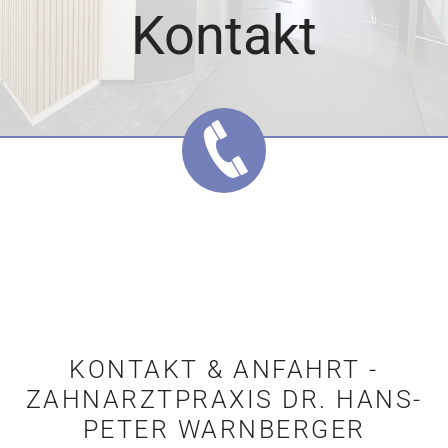
Kontakt
KONTAKT & ANFAHRT -
ZAHNARZTPRAXIS DR. HANS-
PETER WARNBERGER