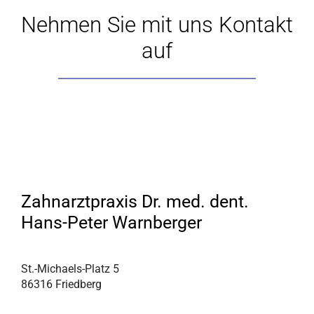
Nehmen Sie mit uns Kontakt
auf
Zahnarztpraxis Dr. med. dent.
Hans-Peter Warnberger
St.-Michaels-Platz 5
86316 Friedberg