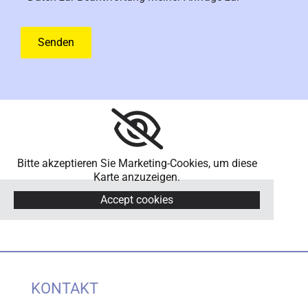
Bitte akzeptieren Sie Marketing-Cookies, um diese
Karte anzuzeigen.
Accept cookies
KONTAKT