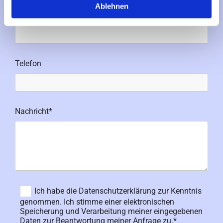
Ablehnen
E-Mail*
Telefon
Nachricht*
Ich habe die Datenschutzerklärung zur Kenntnis
genommen. Ich stimme einer elektronischen
Speicherung und Verarbeitung meiner eingegebenen
Daten zur Beantwortung meiner Anfrage zu.*